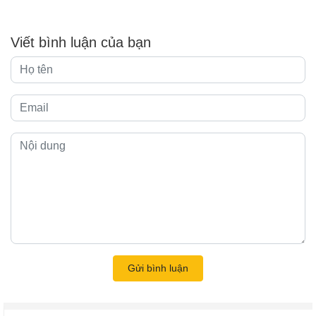
Viết bình luận của bạn
Gửi bình luận