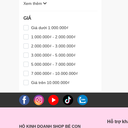
Xem thêm
GIÁ
Giá dưới 1.000.000₫
1.000.000₫ - 2.000.000₫
2.000.000₫ - 3.000.000₫
3.000.000₫ - 5.000.000₫
5.000.000₫ - 7.000.000₫
7.000.000₫ - 10.000.000₫
Giá trên 10.000.000₫
Hỗ trợ k
HỘ KINH DOANH SHOP BÉ CON