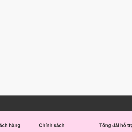
hách hàng
Chính sách
Tổng đài hỗ tr