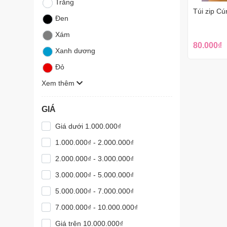
Trắng
Túi zip C
Đen
Xám
80.000₫
Xanh dương
Đỏ
Xem thêm
GIÁ
Giá dưới 1.000.000₫
1.000.000₫ - 2.000.000₫
2.000.000₫ - 3.000.000₫
3.000.000₫ - 5.000.000₫
5.000.000₫ - 7.000.000₫
7.000.000₫ - 10.000.000₫
Giá trên 10.000.000₫