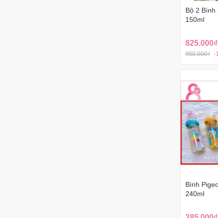
Bộ 2 Bình
150ml
825.000₫
950.000₫
-
Bình Pigeon nội địa Nhật
240ml
385.000₫