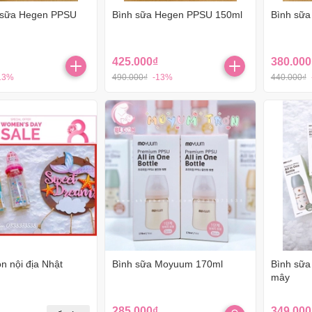
 sữa Hegen PPSU
Bình sữa Hegen PPSU 150ml
Bình sữa
425.000₫
380.000
13%
490.000₫
-13%
440.000₫
Bình sữa Moyuum 170ml
Bình sữa
mây
285.000₫
349.000