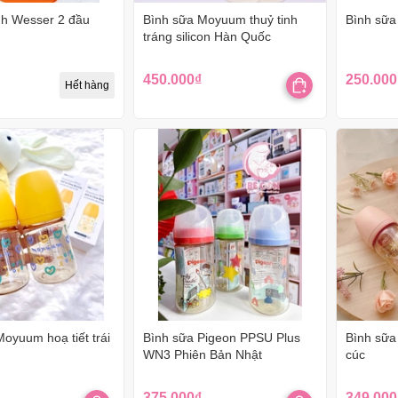
nh Wesser 2 đầu
Bình sữa Moyuum thuỷ tinh
Bình sữa
tráng silicon Hàn Quốc
450.000₫
250.000
Hết hàng
oyuum hoạ tiết trái
Bình sữa Pigeon PPSU Plus
Bình sữa
WN3 Phiên Bản Nhật
cúc
375.000₫
349.000