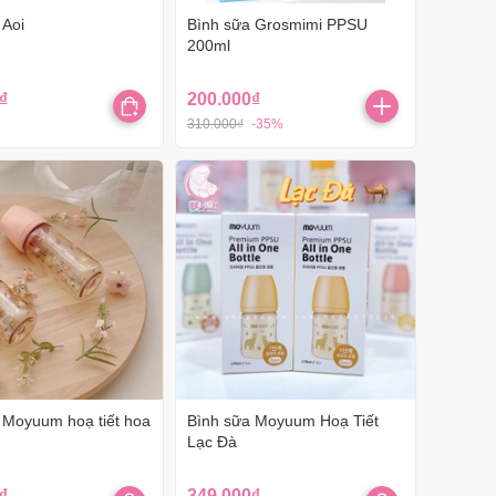
 Aoi
Bình sữa Grosmimi PPSU
200ml
₫
200.000₫
310.000₫
-35%
 Moyuum hoạ tiết hoa
Bình sữa Moyuum Hoạ Tiết
Lạc Đà
₫
349.000₫