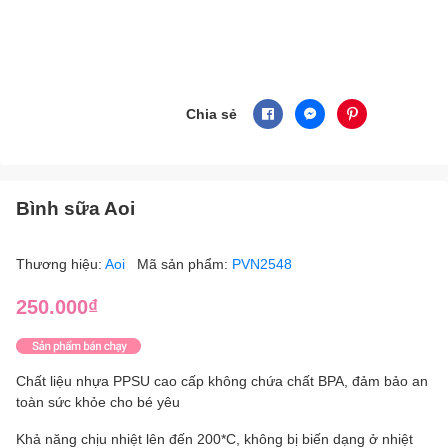
Chia sẻ
Bình sữa Aoi
Thương hiệu:
Aoi
Mã sản phẩm:
PVN2548
250.000₫
Chất liệu nhựa PPSU cao cấp không chứa chất BPA, đảm bảo an
toàn sức khỏe cho bé yêu
Khả năng chịu nhiệt lên đến 200*C, không bị biến dạng ở nhiệt