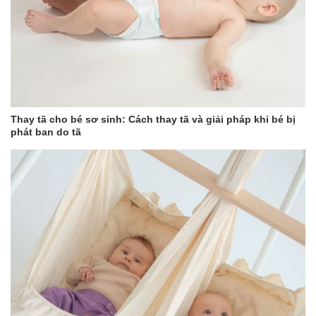
Thay tã cho bé sơ sinh: Cách thay tã và giải pháp khi bé bị
phát ban do tã