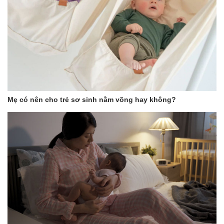
Mẹ có nên cho trẻ sơ sinh nằm võng hay không?