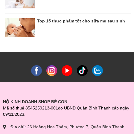
Top 15 thực phẩm tốt cho sữa mẹ sau sinh
HỘ KINH DOANH SHOP BÉ CON
Mã số thuế 8545259213-001do UBND Quận Bình Thạnh cấp ngày
09/11/2023.
Địa chỉ:
26 Hoàng Hoa Thám, Phường 7, Quận Bình Thạnh