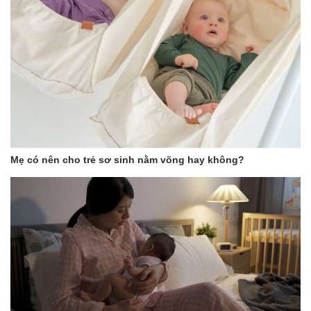
Mẹ có nên cho trẻ sơ sinh nằm võng hay không?