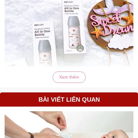
Xem thêm
BÀI VIẾT LIÊN QUAN