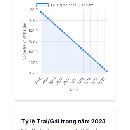
Tỷ lệ Trai/Gái trong năm
2023