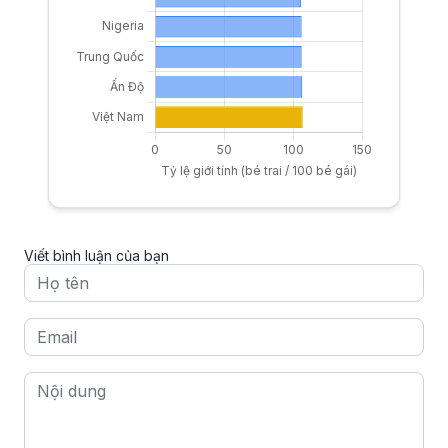
Viết bình luận của bạn