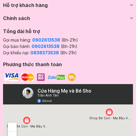
Hỗ trợ khách hàng
Chính sách
Tổng đài hỗ trợ
Gọi mua hàng:
0902613538
(8h-21h)
Gọi bảo hành:
0902613538
(8h-21h)
Gọi khiếu nại:
0838373538
(8h-21h)
Phương thức thanh toán