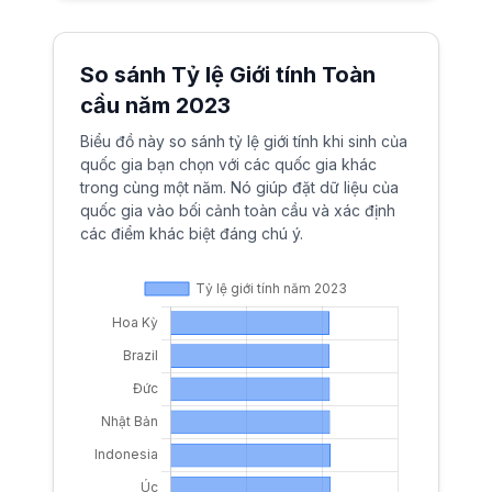
So sánh Tỷ lệ Giới tính Toàn
cầu năm
2023
Biểu đồ này so sánh tỷ lệ giới tính khi sinh của
quốc gia bạn chọn với các quốc gia khác
trong cùng một năm. Nó giúp đặt dữ liệu của
quốc gia vào bối cảnh toàn cầu và xác định
các điểm khác biệt đáng chú ý.