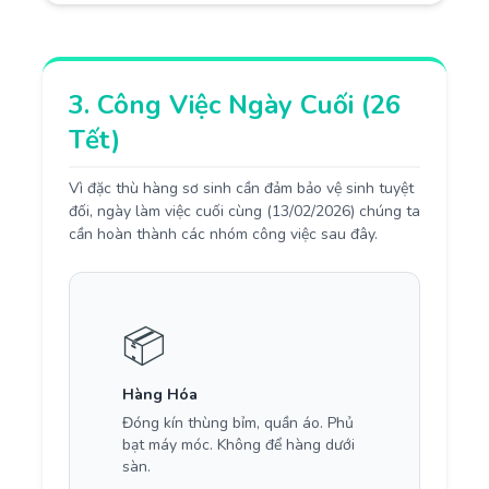
3. Công Việc Ngày Cuối (26
Tết)
Vì đặc thù hàng sơ sinh cần đảm bảo vệ sinh tuyệt
đối, ngày làm việc cuối cùng (13/02/2026) chúng ta
cần hoàn thành các nhóm công việc sau đây.
📦
Hàng Hóa
Đóng kín thùng bỉm, quần áo. Phủ
bạt máy móc. Không để hàng dưới
sàn.