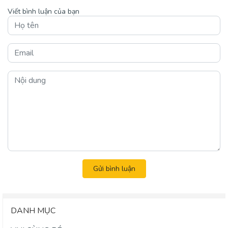
Viết bình luận của bạn
Gửi bình luận
DANH MỤC