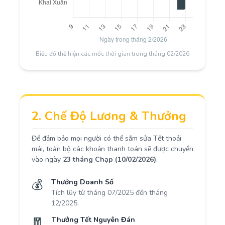
Biểu đồ thể hiện các mốc thời gian trong tháng 02/2026
2. Chế Độ Lương & Thưởng
Để đảm bảo mọi người có thể sắm sửa Tết thoải
mái, toàn bộ các khoản thanh toán sẽ được chuyển
vào ngày
23 tháng Chạp (10/02/2026)
.
💰
Thưởng Doanh Số
Tích lũy từ tháng 07/2025 đến tháng
12/2025.
🧧
Thưởng Tết Nguyên Đán