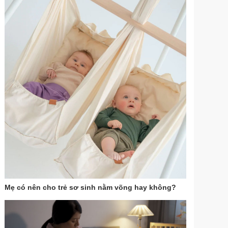
Mẹ có nên cho trẻ sơ sinh nằm võng hay không?