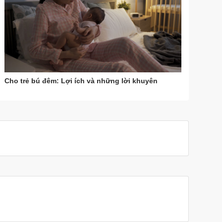
Cho trẻ bú đêm: Lợi ích và những lời khuyên