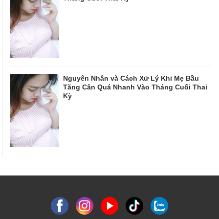
Nguyên Nhân và Cách Xử Lý Khi Mẹ Bầu
Tăng Cân Quá Nhanh Vào Tháng Cuối Thai
Kỳ