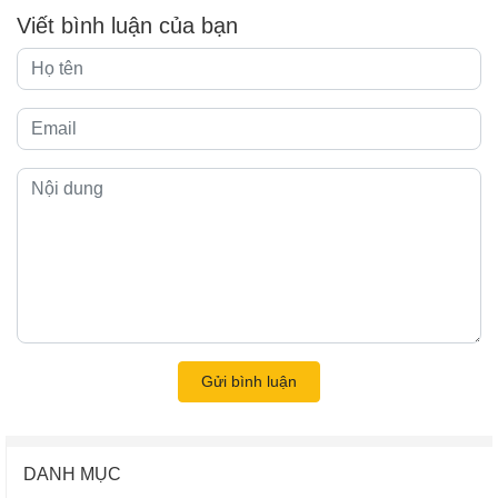
Viết bình luận của bạn
Gửi bình luận
DANH MỤC