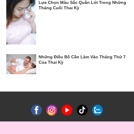
Lựa Chọn Màu Sắc Quần Lót Trong Những
Tháng Cuối Thai Kỳ
Những Điều Bố Cần Làm Vào Tháng Thứ 7
Của Thai Kỳ