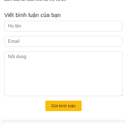
Viết bình luận của bạn
Gửi bình luận