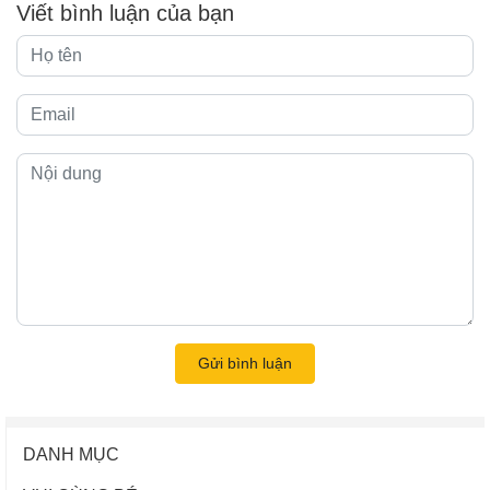
Viết bình luận của bạn
Gửi bình luận
DANH MỤC