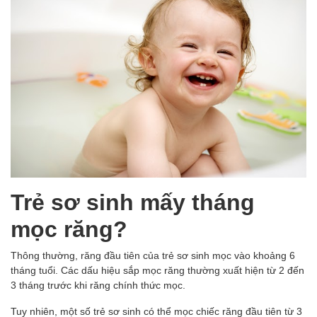
Trẻ sơ sinh mấy tháng
mọc răng?
Thông thường, răng đầu tiên của trẻ sơ sinh mọc vào khoảng 6
tháng tuổi. Các dấu hiệu sắp mọc răng thường xuất hiện từ 2 đến
3 tháng trước khi răng chính thức mọc.
Tuy nhiên, một số trẻ sơ sinh có thể mọc chiếc răng đầu tiên từ 3