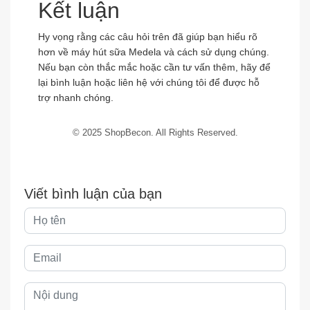
Kết luận
Hy vọng rằng các câu hỏi trên đã giúp bạn hiểu rõ
hơn về máy hút sữa Medela và cách sử dụng chúng.
Nếu bạn còn thắc mắc hoặc cần tư vấn thêm, hãy để
lại bình luận hoặc liên hệ với chúng tôi để được hỗ
trợ nhanh chóng.
© 2025 ShopBecon. All Rights Reserved.
Viết bình luận của bạn