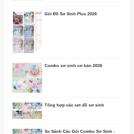
Gói Đồ Sơ Sinh Plus 2026
Combo sơ sinh cơ bản 2026
Tổng hợp các set đồ sơ sinh
So Sánh Các Gói Combo Sơ Sinh -