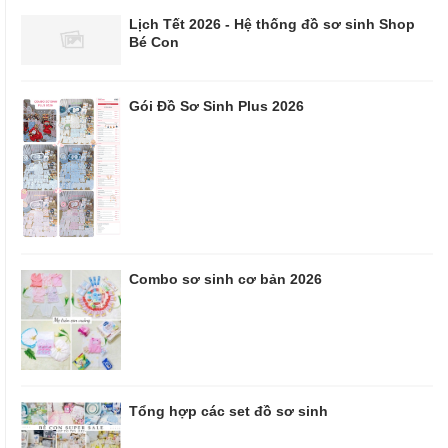
Lịch Tết 2026 - Hệ thống đồ sơ sinh Shop
Bé Con
Gói Đồ Sơ Sinh Plus 2026
Combo sơ sinh cơ bản 2026
Tổng hợp các set đồ sơ sinh