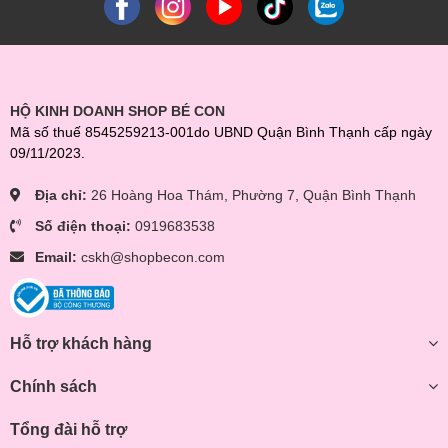
HỘ KINH DOANH SHOP BÉ CON
Mã số thuế 8545259213-001do UBND Quận Bình Thạnh cấp ngày
09/11/2023.
Địa chỉ:
26 Hoàng Hoa Thám, Phường 7, Quận Bình Thạnh
Số điện thoại:
0919683538
Email:
cskh@shopbecon.com
Hỗ trợ khách hàng
Chính sách
Tổng đài hỗ trợ