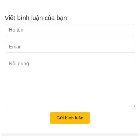
Viết bình luận của bạn
Gửi bình luận