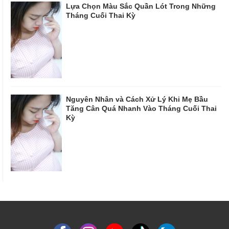
Lựa Chọn Màu Sắc Quần Lót Trong Những
Tháng Cuối Thai Kỳ
Nguyên Nhân và Cách Xử Lý Khi Mẹ Bầu
Tăng Cân Quá Nhanh Vào Tháng Cuối Thai
Kỳ