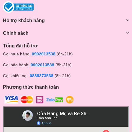
Hỗ trợ khách hàng
Chính sách
Tổng đài hỗ trợ
Gọi mua hàng:
0902613538
(8h-21h)
Gọi bảo hành:
0902613538
(8h-21h)
Gọi khiếu nại:
0838373538
(8h-21h)
Phương thức thanh toán