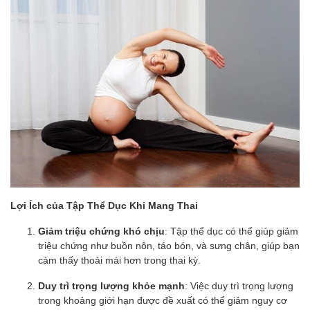
Lợi Ích của Tập Thể Dục Khi Mang Thai
Giảm triệu chứng khó chịu
: Tập thể dục có thể giúp giảm
triệu chứng như buồn nôn, táo bón, và sưng chân, giúp bạn
cảm thấy thoải mái hơn trong thai kỳ.
Duy trì trọng lượng khỏe mạnh
: Việc duy trì trọng lượng
trong khoảng giới hạn được đề xuất có thể giảm nguy cơ