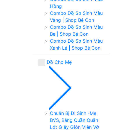
Hồng
Combo Đồ Sơ Sinh Màu
Vàng | Shop Bé Con
Combo Đồ Sơ Sinh Màu
Be | Shop Bé Con
Combo Đồ Sơ Sinh Màu
Xanh Lá | Shop Bé Con
Đồ Cho Mẹ
Chuẩn Bị Đi Sinh -Mẹ
BVS, Bằng Quần
Quần
Lót Giấy
Giòn Viên
Vớ