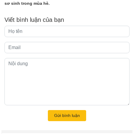
sơ sinh trong mùa hè.
Viết bình luận của bạn
Gửi bình luận