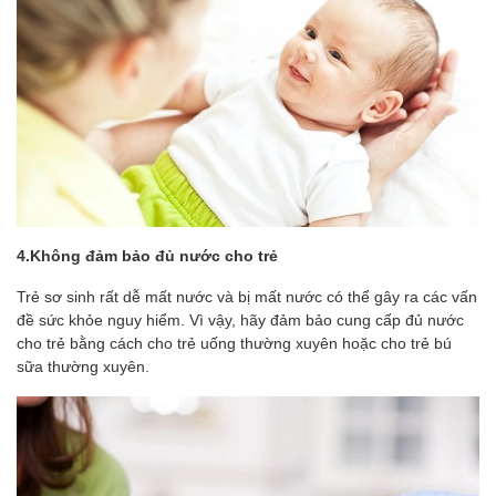
4.Không đảm bảo đủ nước cho trẻ
Trẻ sơ sinh rất dễ mất nước và bị mất nước có thể gây ra các vấn
đề sức khỏe nguy hiểm. Vì vậy, hãy đảm bảo cung cấp đủ nước
cho trẻ bằng cách cho trẻ uống thường xuyên hoặc cho trẻ bú
sữa thường xuyên.