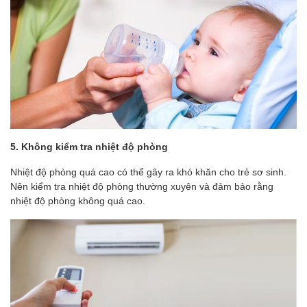
5. Không kiểm tra nhiệt độ phòng
Nhiệt độ phòng quá cao có thể gây ra khó khăn cho trẻ sơ sinh.
Nên kiểm tra nhiệt độ phòng thường xuyên và đảm bảo rằng
nhiệt độ phòng không quá cao.