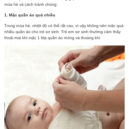
mùa hè và cách tránh chúng:
1. Mặc quần áo quá nhiều
Trong mùa hè, nhiệt độ có thể rất cao, vì vậy không nên mặc quá
nhiều quần áo cho trẻ sơ sinh. Trẻ em sơ sinh thường cảm thấy
thoải mái khi mặc 1 lớp quần áo mỏng và thoáng khí.