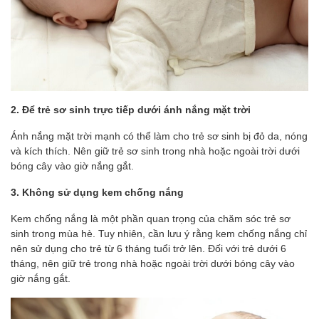
2. Để trẻ sơ sinh trực tiếp dưới ánh nắng mặt trời
Ánh nắng mặt trời mạnh có thể làm cho trẻ sơ sinh bị đỏ da, nóng
và kích thích. Nên giữ trẻ sơ sinh trong nhà hoặc ngoài trời dưới
bóng cây vào giờ nắng gắt.
3. Không sử dụng kem chống nắng
Kem chống nắng là một phần quan trọng của chăm sóc trẻ sơ
sinh trong mùa hè. Tuy nhiên, cần lưu ý rằng kem chống nắng chỉ
nên sử dụng cho trẻ từ 6 tháng tuổi trở lên. Đối với trẻ dưới 6
tháng, nên giữ trẻ trong nhà hoặc ngoài trời dưới bóng cây vào
giờ nắng gắt.