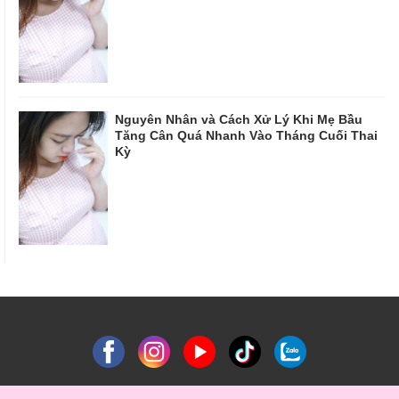
Nguyên Nhân và Cách Xử Lý Khi Mẹ Bầu
Tăng Cân Quá Nhanh Vào Tháng Cuối Thai
Kỳ