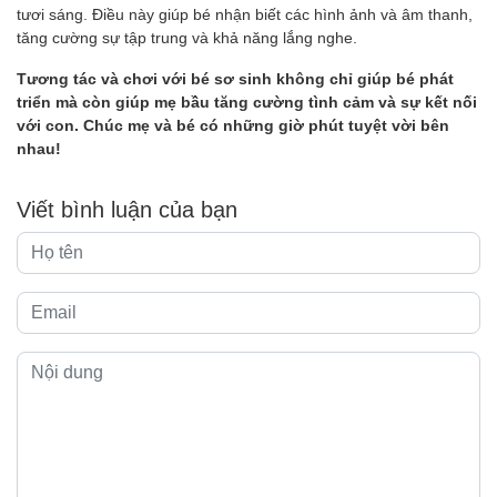
tươi sáng. Điều này giúp bé nhận biết các hình ảnh và âm thanh,
tăng cường sự tập trung và khả năng lắng nghe.
Tương tác và chơi với bé sơ sinh không chỉ giúp bé phát
triển mà còn giúp mẹ bầu tăng cường tình cảm và sự kết nối
với con. Chúc mẹ và bé có những giờ phút tuyệt vời bên
nhau!
Viết bình luận của bạn