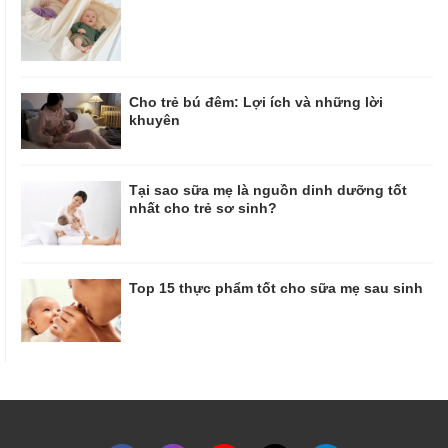
Cho trẻ bú đêm: Lợi ích và những lời
khuyên
Tại sao sữa mẹ là nguồn dinh dưỡng tốt
nhất cho trẻ sơ sinh?
Top 15 thực phẩm tốt cho sữa mẹ sau sinh