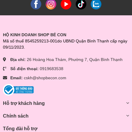
HỘ KINH DOANH SHOP BÉ CON
Mã số thuế 8545259213-001do UBND Quận Bình Thạnh cấp ngày
09/11/2023.
Địa chỉ:
26 Hoàng Hoa Thám, Phường 7, Quận Bình Thạnh
Số điện thoại:
0919683538
Email:
cskh@shopbecon.com
Hỗ trợ khách hàng
Chính sách
Tổng đài hỗ trợ