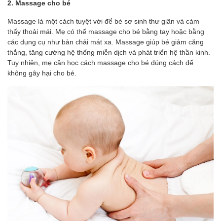
2. Massage cho bé
Massage là một cách tuyệt vời để bé sơ sinh thư giãn và cảm
thấy thoải mái. Mẹ có thể massage cho bé bằng tay hoặc bằng
các dụng cụ như bàn chải mát xa. Massage giúp bé giảm căng
thẳng, tăng cường hệ thống miễn dịch và phát triển hệ thần kinh.
Tuy nhiên, mẹ cần học cách massage cho bé đúng cách để
không gây hại cho bé.