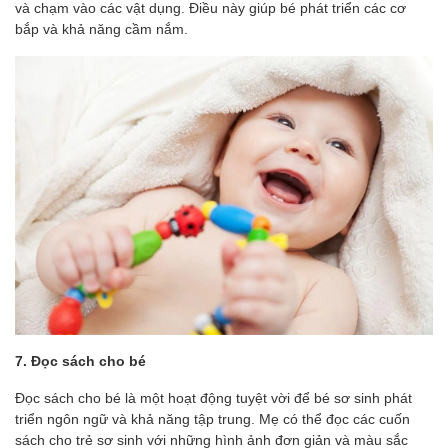
và chạm vào các vật dụng. Điều này giúp bé phát triển các cơ
bắp và khả năng cầm nắm.
7. Đọc sách cho bé
Đọc sách cho bé là một hoạt động tuyệt vời để bé sơ sinh phát
triển ngôn ngữ và khả năng tập trung. Mẹ có thể đọc các cuốn
sách cho trẻ sơ sinh với những hình ảnh đơn giản và màu sắc