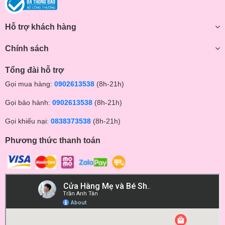
Hỗ trợ khách hàng
Chính sách
Tổng đài hỗ trợ
Gọi mua hàng:
0902613538
(8h-21h)
Gọi bảo hành:
0902613538
(8h-21h)
Gọi khiếu nại:
0838373538
(8h-21h)
Phương thức thanh toán