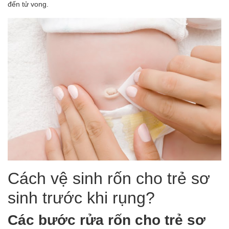
đến tử vong.
Cách vệ sinh rốn cho trẻ sơ
sinh trước khi rụng?
Các bước rửa rốn cho trẻ sơ