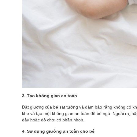
3. Tạo không gian an toàn
Đặt giường của bé sát tường và đảm bảo rằng không có kho
khe và tạo một không gian an toàn để bé ngủ. Ngoài ra, 
dày hoặc đồ chơi có phần nhọn.
4. Sử dụng giường an toàn cho bé