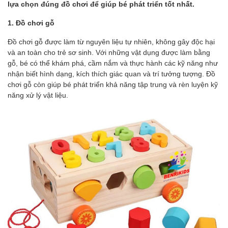
lựa chọn đúng đồ chơi để giúp bé phát triển tốt nhất.
1. Đồ chơi gỗ
Đồ chơi gỗ được làm từ nguyên liệu tự nhiên, không gây độc hại
và an toàn cho trẻ sơ sinh. Với những vật dụng được làm bằng
gỗ, bé có thể khám phá, cầm nắm và thực hành các kỹ năng như
nhận biết hình dạng, kích thích giác quan và trí tưởng tượng. Đồ
chơi gỗ còn giúp bé phát triển khả năng tập trung và rèn luyện kỹ
năng xử lý vật liệu.