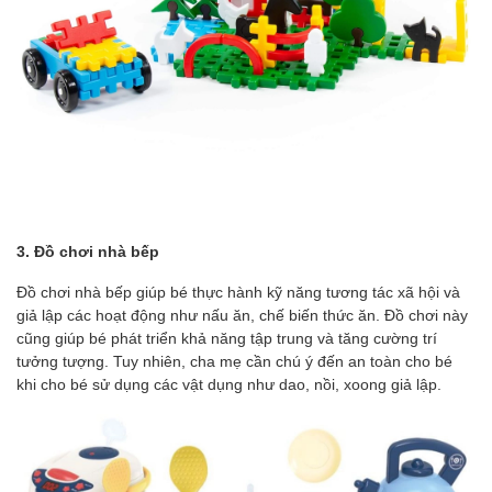
3. Đồ chơi nhà bếp
Đồ chơi nhà bếp giúp bé thực hành kỹ năng tương tác xã hội và
giả lập các hoạt động như nấu ăn, chế biến thức ăn. Đồ chơi này
cũng giúp bé phát triển khả năng tập trung và tăng cường trí
tưởng tượng. Tuy nhiên, cha mẹ cần chú ý đến an toàn cho bé
khi cho bé sử dụng các vật dụng như dao, nồi, xoong giả lập.