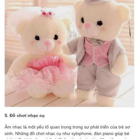
5. Đồ chơi nhạc cụ
Âm nhạc là một yếu tố quan trọng trong sự phát triển của trẻ sơ
sinh. Những đồ chơi nhạc cụ như xylophone, đàn piano giúp bé