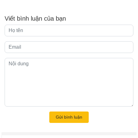
Viết bình luận của bạn
Gửi bình luận