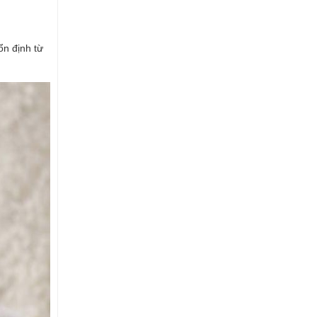
ổn định từ