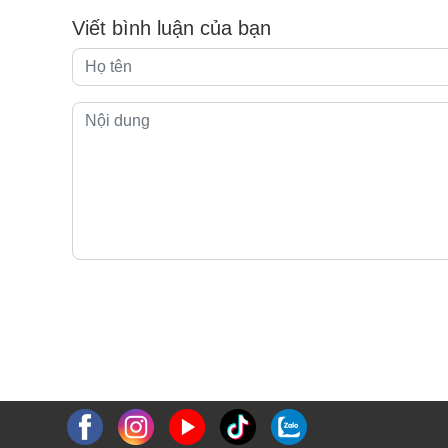
Viết bình luận của bạn