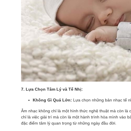
7. Lựa Chọn Tâm Lý và Tế Nhị:
Không Gì Quá Lớn:
Lựa chọn những bản nhạc tế nh
Âm nhạc không chỉ là một hình thức nghệ thuật mà còn là c
chỉ là việc giải trí mà còn là một hành trình hòa mình vào
đặc điểm tâm lý quan trọng từ những ngày đầu đời.