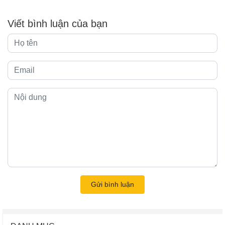
Viết bình luận của bạn
Gửi bình luận