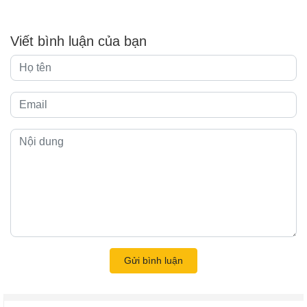
Viết bình luận của bạn
Gửi bình luận