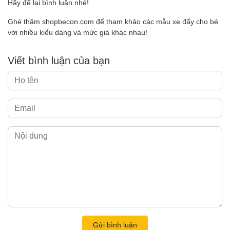
Hãy để lại bình luận nhé!
Ghé thăm
shopbecon.com
để tham khảo các mẫu xe đẩy cho bé
với nhiều kiểu dáng và mức giá khác nhau!
Viết bình luận của bạn
Gửi bình luận