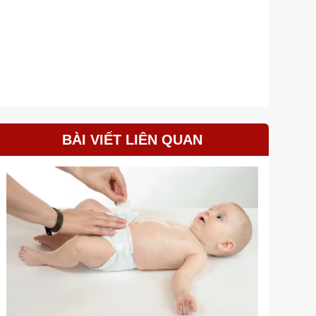
BÀI VIẾT LIÊN QUAN