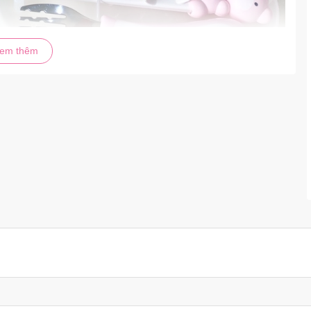
em thêm