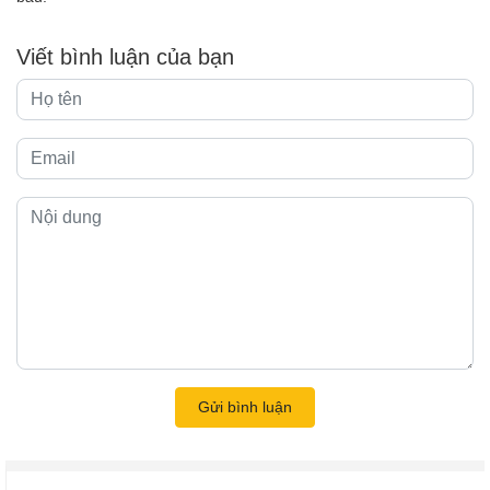
Viết bình luận của bạn
Gửi bình luận