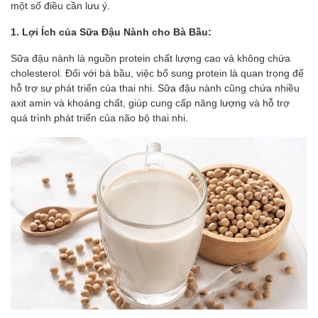
một số điều cần lưu ý.
1. Lợi Ích của Sữa Đậu Nành cho Bà Bầu:
Sữa đậu nành là nguồn protein chất lượng cao và không chứa
cholesterol. Đối với bà bầu, việc bổ sung protein là quan trọng để
hỗ trợ sự phát triển của thai nhi. Sữa đậu nành cũng chứa nhiều
axit amin và khoáng chất, giúp cung cấp năng lượng và hỗ trợ
quá trình phát triển của não bộ thai nhi.