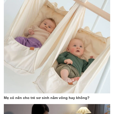
Mẹ có nên cho trẻ sơ sinh nằm võng hay không?