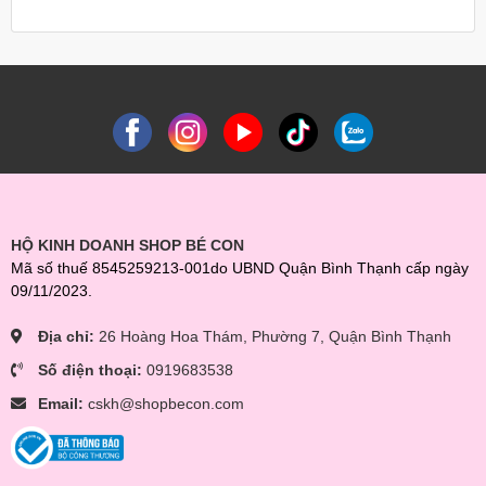
HỘ KINH DOANH SHOP BÉ CON
Mã số thuế 8545259213-001do UBND Quận Bình Thạnh cấp ngày
09/11/2023.
Địa chỉ:
26 Hoàng Hoa Thám, Phường 7, Quận Bình Thạnh
Số điện thoại:
0919683538
Email:
cskh@shopbecon.com