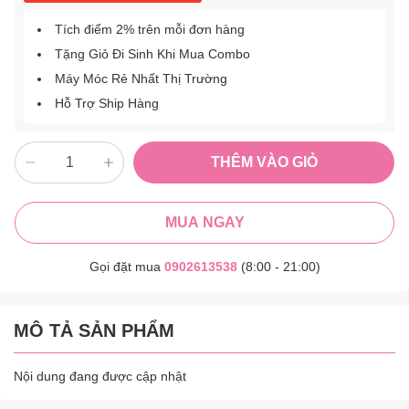
Tích điểm 2% trên mỗi đơn hàng
Tặng Giỏ Đi Sinh Khi Mua Combo
Máy Móc Rẻ Nhất Thị Trường
Hỗ Trợ Ship Hàng
THÊM VÀO GIỎ
MUA NGAY
Gọi đặt mua
0902613538
(8:00 - 21:00)
MÔ TẢ SẢN PHẨM
Nội dung đang được cập nhật