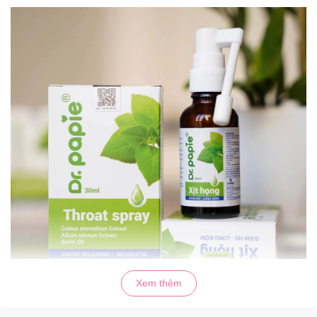
Xem thêm