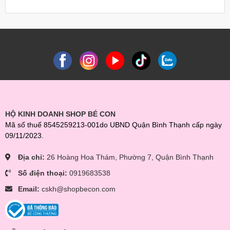
HỘ KINH DOANH SHOP BÉ CON
Mã số thuế 8545259213-001do UBND Quận Bình Thạnh cấp ngày
09/11/2023.
Địa chỉ:
26 Hoàng Hoa Thám, Phường 7, Quận Bình Thạnh
Số điện thoại:
0919683538
Email:
cskh@shopbecon.com