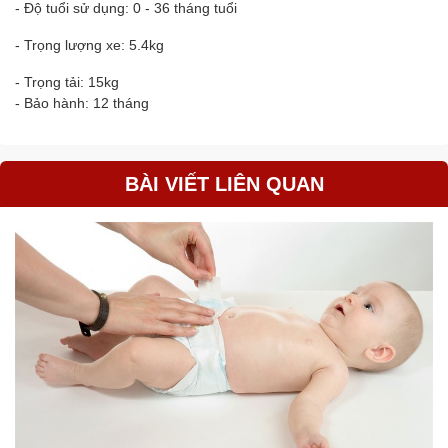
- Độ tuổi sử dụng: 0 - 36 tháng tuổi
- Trọng lượng xe: 5.4kg
- Trọng tải: 15kg
- Bảo hành: 12 tháng
BÀI VIẾT LIÊN QUAN