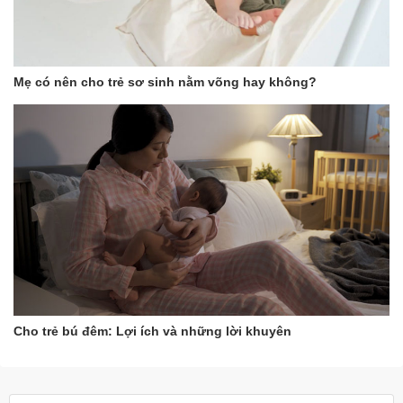
Mẹ có nên cho trẻ sơ sinh nằm võng hay không?
Cho trẻ bú đêm: Lợi ích và những lời khuyên