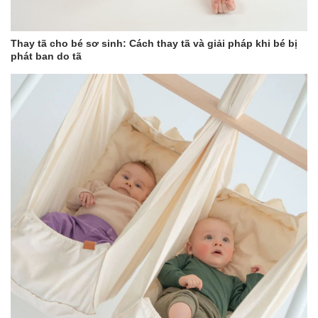
Thay tã cho bé sơ sinh: Cách thay tã và giải pháp khi bé bị
phát ban do tã