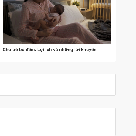
Cho trẻ bú đêm: Lợi ích và những lời khuyên