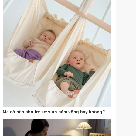
Mẹ có nên cho trẻ sơ sinh nằm võng hay không?