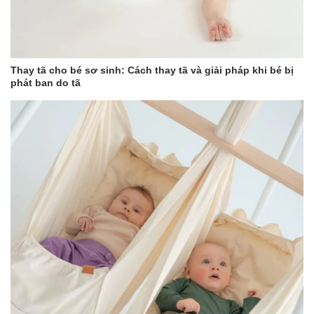
Thay tã cho bé sơ sinh: Cách thay tã và giải pháp khi bé bị
phát ban do tã