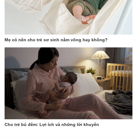
Mẹ có nên cho trẻ sơ sinh nằm võng hay không?
Cho trẻ bú đêm: Lợi ích và những lời khuyên