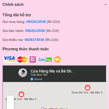
Chính sách
Tổng đài hỗ trợ
Gọi mua hàng:
0902613538
(8h-21h)
Gọi bảo hành:
0902613538
(8h-21h)
Gọi khiếu nại:
0838373538
(8h-21h)
Phương thức thanh toán