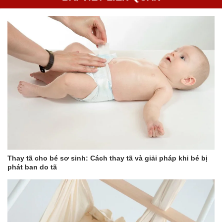
Thay tã cho bé sơ sinh: Cách thay tã và giải pháp khi bé bị
phát ban do tã