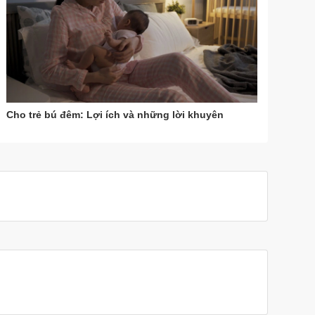
Cho trẻ bú đêm: Lợi ích và những lời khuyên