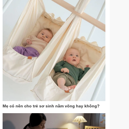
Mẹ có nên cho trẻ sơ sinh nằm võng hay không?