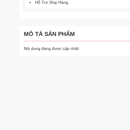
Hỗ Trợ Ship Hàng
MÔ TẢ SẢN PHẨM
Nội dung đang được cập nhật