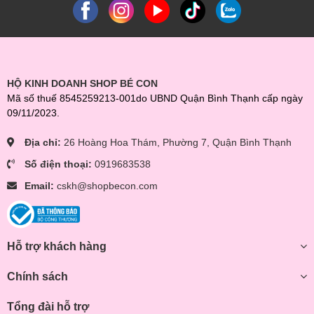
HỘ KINH DOANH SHOP BÉ CON
Mã số thuế 8545259213-001do UBND Quận Bình Thạnh cấp ngày
09/11/2023.
Địa chỉ:
26 Hoàng Hoa Thám, Phường 7, Quận Bình Thạnh
Số điện thoại:
0919683538
Email:
cskh@shopbecon.com
Hỗ trợ khách hàng
Chính sách
Tổng đài hỗ trợ