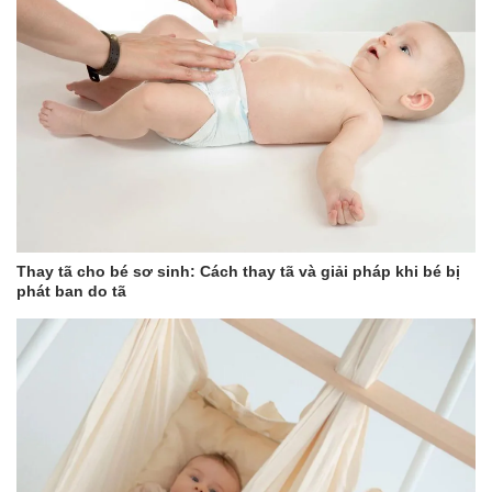
Thay tã cho bé sơ sinh: Cách thay tã và giải pháp khi bé bị
phát ban do tã