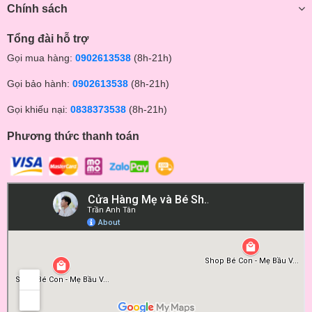
Chính sách
Tổng đài hỗ trợ
Gọi mua hàng:
0902613538
(8h-21h)
Gọi bảo hành:
0902613538
(8h-21h)
Gọi khiếu nại:
0838373538
(8h-21h)
Phương thức thanh toán