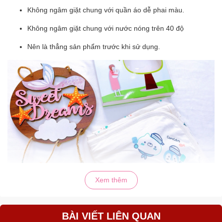
Không ngâm giặt chung với quần áo dễ phai màu.
Không ngâm giặt chung với nước nóng trên 40 độ
Nên là thẳng sản phẩm trước khi sử dụng.
Xem thêm
BÀI VIẾT LIÊN QUAN