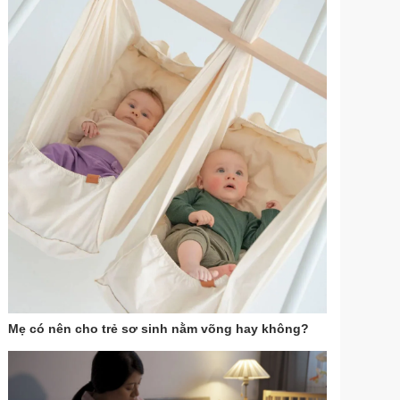
Mẹ có nên cho trẻ sơ sinh nằm võng hay không?