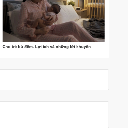
Cho trẻ bú đêm: Lợi ích và những lời khuyên