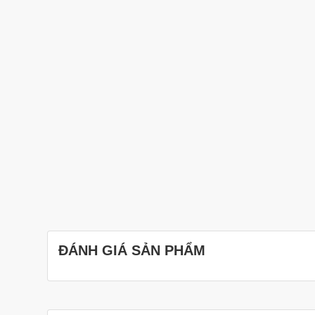
ĐÁNH GIÁ SẢN PHẨM