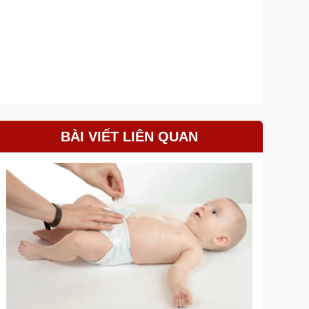
BÀI VIẾT LIÊN QUAN