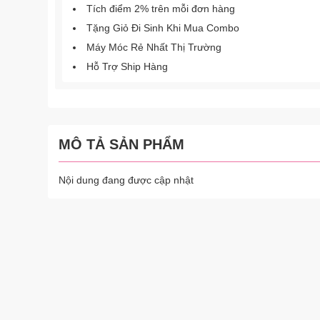
Tích điểm 2% trên mỗi đơn hàng
Tặng Giỏ Đi Sinh Khi Mua Combo
Máy Móc Rẻ Nhất Thị Trường
Hỗ Trợ Ship Hàng
MÔ TẢ SẢN PHẨM
Nội dung đang được cập nhật