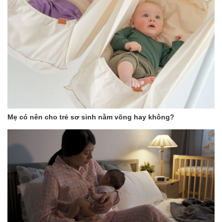
Mẹ có nên cho trẻ sơ sinh nằm võng hay không?