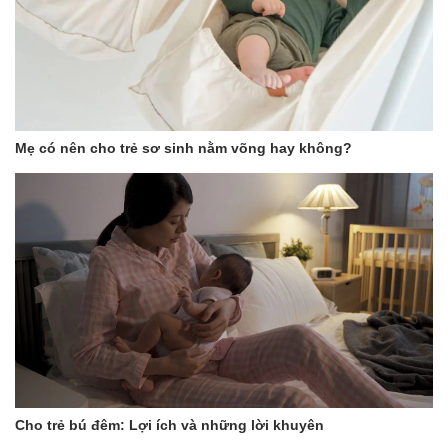
Mẹ có nên cho trẻ sơ sinh nằm võng hay không?
Cho trẻ bú đêm: Lợi ích và những lời khuyên