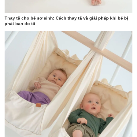
Thay tã cho bé sơ sinh: Cách thay tã và giải pháp khi bé bị
phát ban do tã