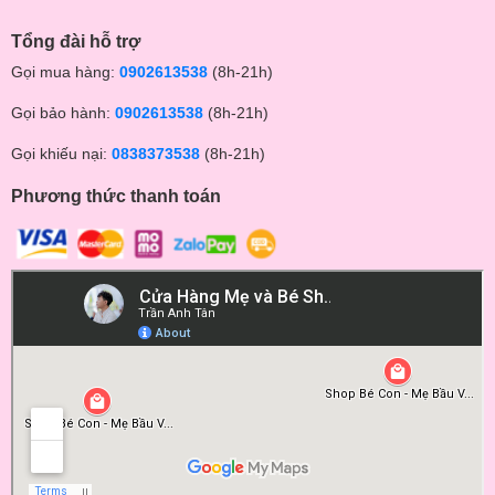
Tổng đài hỗ trợ
Gọi mua hàng:
0902613538
(8h-21h)
Gọi bảo hành:
0902613538
(8h-21h)
Gọi khiếu nại:
0838373538
(8h-21h)
Phương thức thanh toán