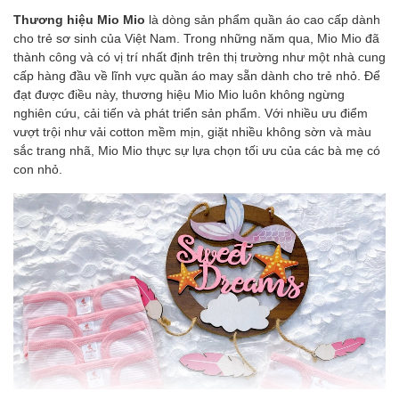
Thương hiệu Mio Mio
là dòng sản phẩm quần áo cao cấp dành
cho trẻ sơ sinh của Việt Nam. Trong những năm qua, Mio Mio đã
thành công và có vị trí nhất định trên thị trường như một nhà cung
cấp hàng đầu về lĩnh vực quần áo may sẵn dành cho trẻ nhỏ. Để
đạt được điều này, thương hiệu Mio Mio luôn không ngừng
nghiên cứu, cải tiến và phát triển sản phẩm. Với nhiều ưu điểm
vượt trội như vải cotton mềm mịn, giặt nhiều không sờn và màu
sắc trang nhã, Mio Mio thực sự lựa chọn tối ưu của các bà mẹ có
con nhỏ.