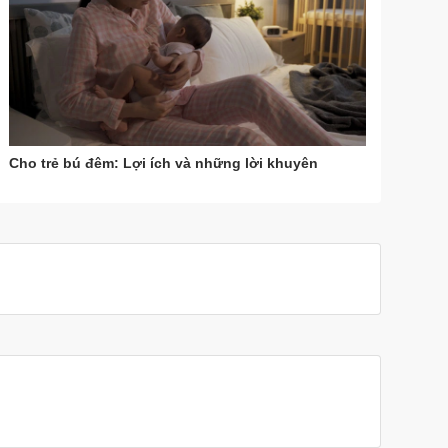
Cho trẻ bú đêm: Lợi ích và những lời khuyên