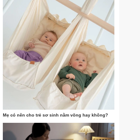
Mẹ có nên cho trẻ sơ sinh nằm võng hay không?