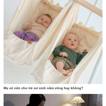
Mẹ có nên cho trẻ sơ sinh nằm võng hay không?