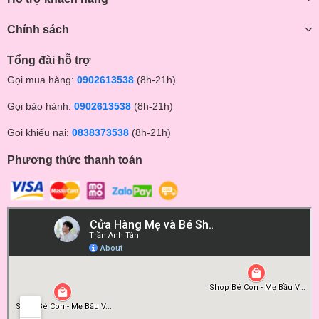
Chính sách
Tổng đài hỗ trợ
Gọi mua hàng:
0902613538
(8h-21h)
Gọi bảo hành:
0902613538
(8h-21h)
Gọi khiếu nại:
0838373538
(8h-21h)
Phương thức thanh toán